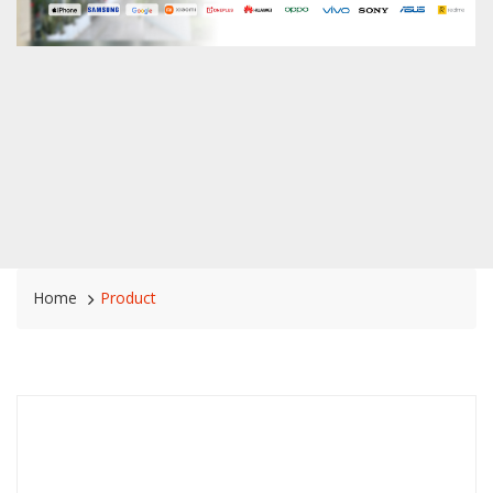
Home
Product