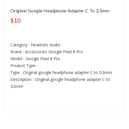
Original Google Headphone Adapter C To 3.5mm
$10
Category : Headsets Audio
Brand : Accessories Google Pixel 8 Pro
Model : Google Pixel 8 Pro
Product Type :
Type : Original google headphone adapter C to 3.5mm
Description : Original google headphone adapter C to
3.5mm