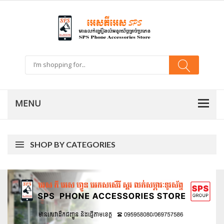
SHOP BY CATEGORIES