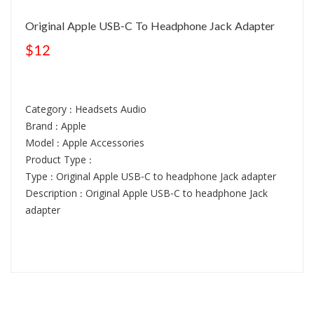
Original Apple USB-C To Headphone Jack Adapter
$12
Category : Headsets Audio
Brand : Apple
Model : Apple Accessories
Product Type :
Type : Original Apple USB-C to headphone Jack adapter
Description : Original Apple USB-C to headphone Jack
adapter