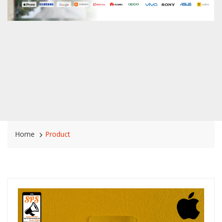
Home
Product