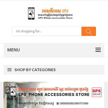
SHOP BY CATEGORIES