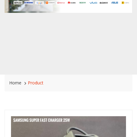
Home
Product