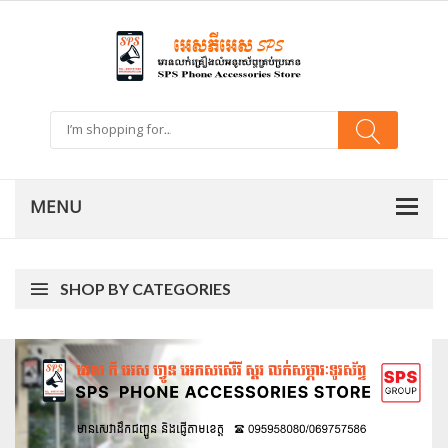
SHOP BY CATEGORIES