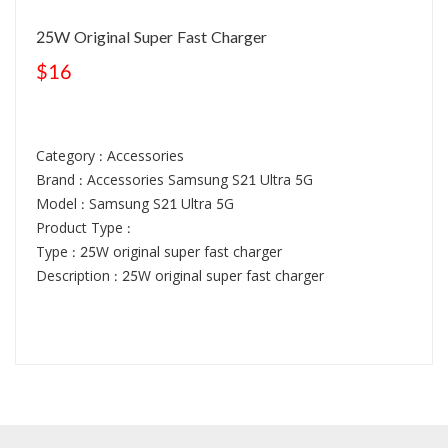
25W Original Super Fast Charger
$16
Category : Accessories
Brand : Accessories Samsung S21 Ultra 5G
Model : Samsung S21 Ultra 5G
Product Type :
Type : 25W original super fast charger
Description : 25W original super fast charger