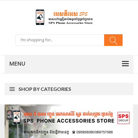
SHOP BY CATEGORIES