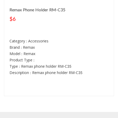
Remax Phone Holder RM-C35
$6
Category : Accessories
Brand : Remax
Model : Remax
Product Type :
Type : Remax phone holder RM-C35
Description : Remax phone holder RM-C35