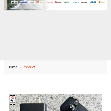
Home
Product