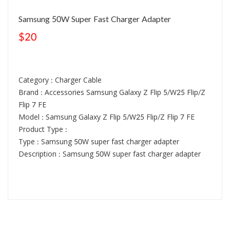
Samsung 50W Super Fast Charger Adapter
$20
Category : Charger Cable
Brand : Accessories Samsung Galaxy Z Flip 5/W25 Flip/Z
Flip 7 FE
Model : Samsung Galaxy Z Flip 5/W25 Flip/Z Flip 7 FE
Product Type :
Type : Samsung 50W super fast charger adapter
Description : Samsung 50W super fast charger adapter