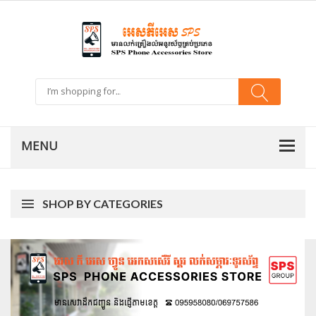
SHOP BY CATEGORIES