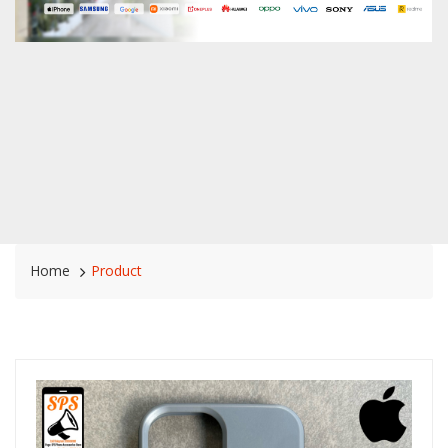
Home
Product