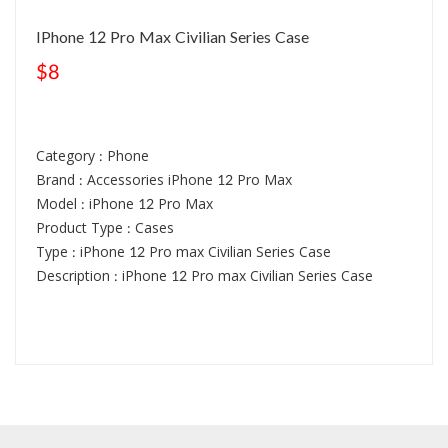
IPhone 12 Pro Max Civilian Series Case
$8
Category : Phone
Brand : Accessories iPhone 12 Pro Max
Model : iPhone 12 Pro Max
Product Type : Cases
Type : iPhone 12 Pro max Civilian Series Case
Description : iPhone 12 Pro max Civilian Series Case