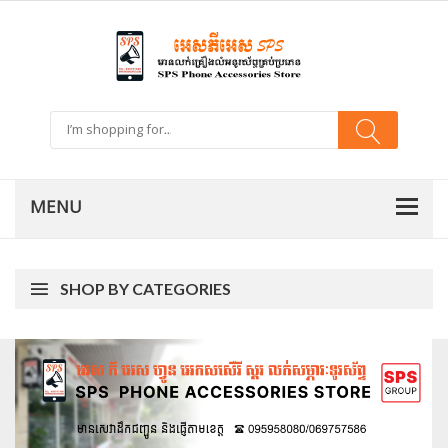
SHOP BY CATEGORIES