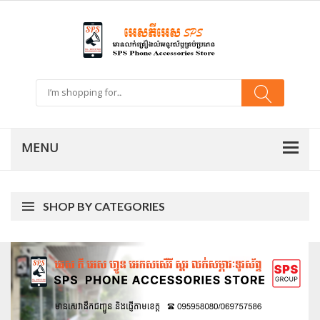
SHOP BY CATEGORIES