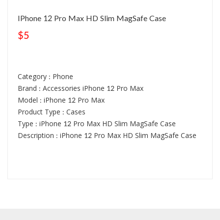
IPhone 12 Pro Max HD Slim MagSafe Case
$5
Category : Phone
Brand : Accessories iPhone 12 Pro Max
Model : iPhone 12 Pro Max
Product Type : Cases
Type : iPhone 12 Pro Max HD Slim MagSafe Case
Description : iPhone 12 Pro Max HD Slim MagSafe Case