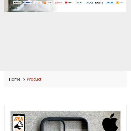
Home
Product