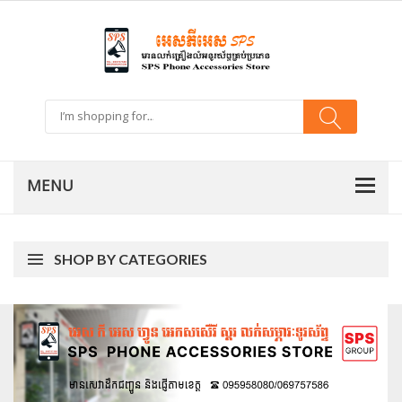
SHOP BY CATEGORIES