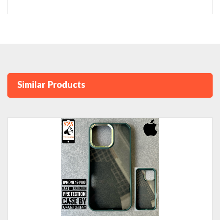
Similar Products