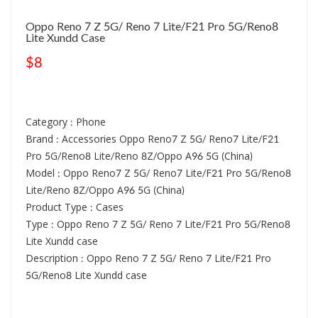
Oppo Reno 7 Z 5G/ Reno 7 Lite/F21 Pro 5G/Reno8
Lite Xundd Case
$8
Category : Phone
Brand : Accessories Oppo Reno7 Z 5G/ Reno7 Lite/F21
Pro 5G/Reno8 Lite/Reno 8Z/Oppo A96 5G (China)
Model : Oppo Reno7 Z 5G/ Reno7 Lite/F21 Pro 5G/Reno8
Lite/Reno 8Z/Oppo A96 5G (China)
Product Type : Cases
Type : Oppo Reno 7 Z 5G/ Reno 7 Lite/F21 Pro 5G/Reno8
Lite Xundd case
Description : Oppo Reno 7 Z 5G/ Reno 7 Lite/F21 Pro
5G/Reno8 Lite Xundd case