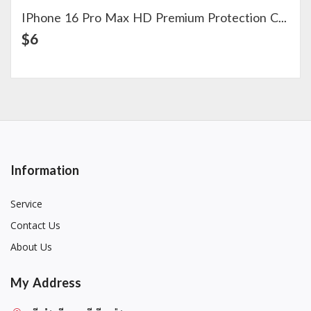
IPhone 16 Pro Max HD Premium Protection Case
View Detail
$6
Information
Service
Contact Us
About Us
My Address