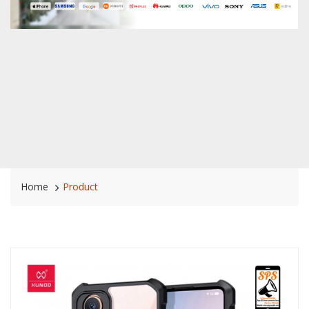
Home
Product