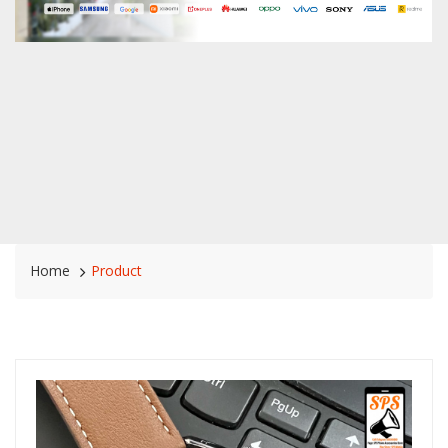
Home
Product