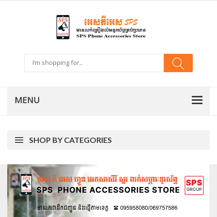
SHOP BY CATEGORIES