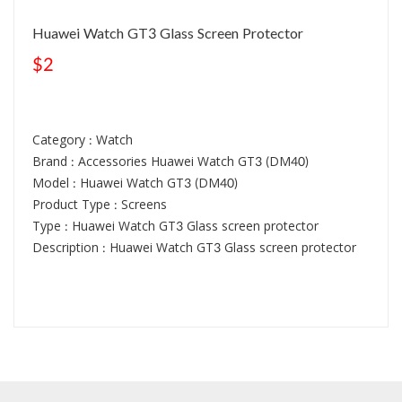
Huawei Watch GT3 Glass Screen Protector
$2
Category : Watch
Brand : Accessories Huawei Watch GT3 (DM40)
Model : Huawei Watch GT3 (DM40)
Product Type : Screens
Type : Huawei Watch GT3 Glass screen protector
Description : Huawei Watch GT3 Glass screen protector