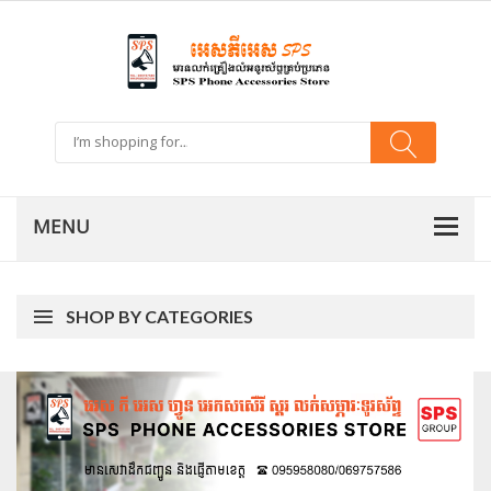
SHOP BY CATEGORIES