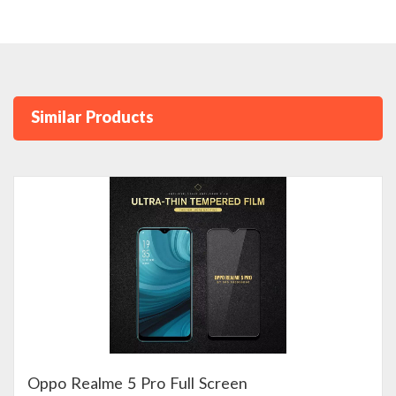
Similar Products
Oppo Realme 5 Pro Full Screen
View Detail