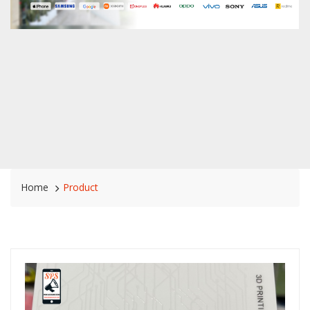
Home
Product