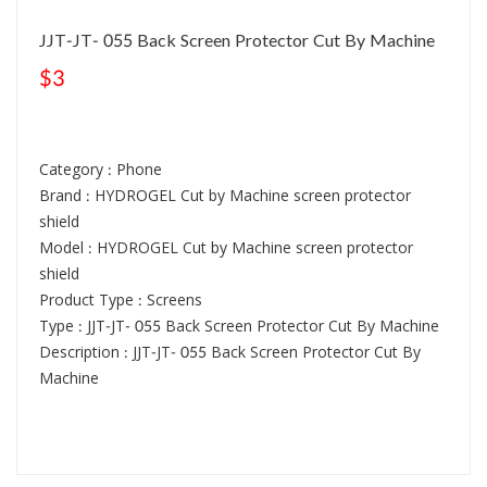
JJT-JT- 055 Back Screen Protector Cut By Machine
$3
Category : Phone
Brand : HYDROGEL Cut by Machine screen protector
shield
Model : HYDROGEL Cut by Machine screen protector
shield
Product Type : Screens
Type : JJT-JT- 055 Back Screen Protector Cut By Machine
Description : JJT-JT- 055 Back Screen Protector Cut By
Machine