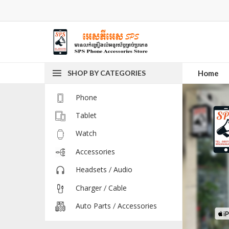
SHOP BY CATEGORIES
Home
Phone
Tablet
Watch
Accessories
Headsets / Audio
Charger / Cable
Auto Parts / Accessories