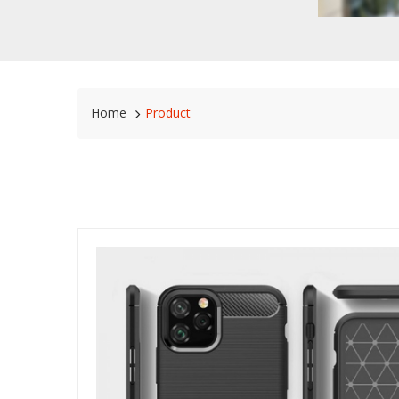
Home
Product