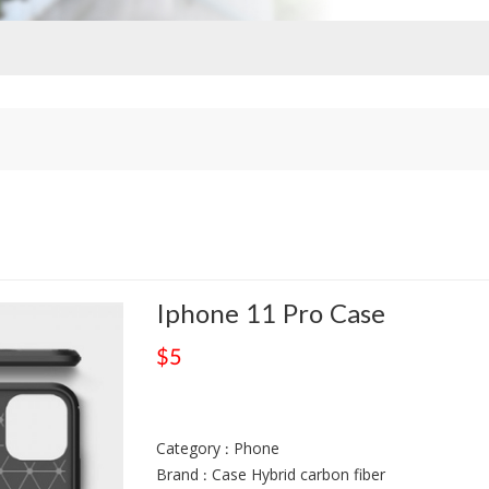
Iphone 11 Pro Case
$5
Category : Phone
Brand : Case Hybrid carbon fiber