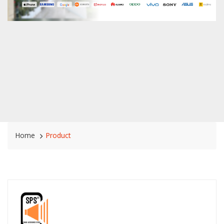
Home
Product