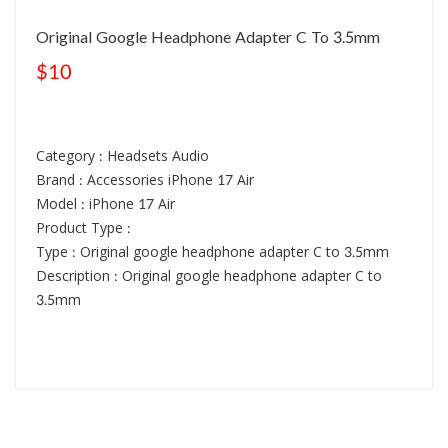
Original Google Headphone Adapter C To 3.5mm
$10
Category : Headsets Audio
Brand : Accessories iPhone 17 Air
Model : iPhone 17 Air
Product Type :
Type : Original google headphone adapter C to 3.5mm
Description : Original google headphone adapter C to
3.5mm