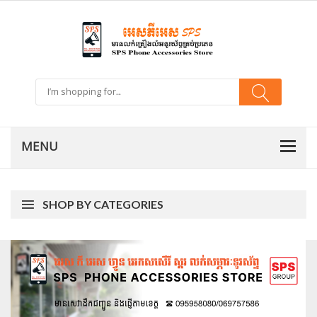
SHOP BY CATEGORIES