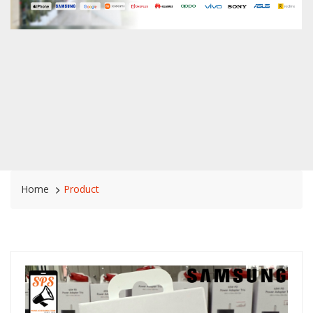
Home
Product