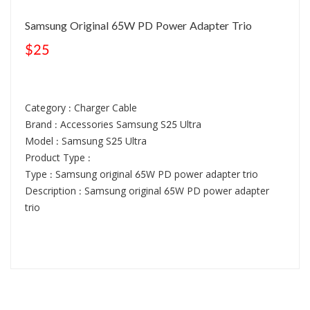
Samsung Original 65W PD Power Adapter Trio
$25
Category : Charger Cable
Brand : Accessories Samsung S25 Ultra
Model : Samsung S25 Ultra
Product Type :
Type : Samsung original 65W PD power adapter trio
Description : Samsung original 65W PD power adapter
trio