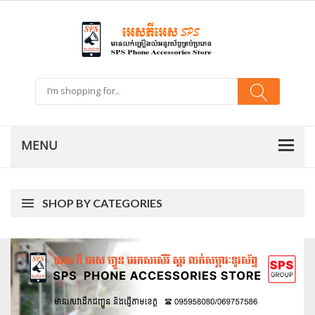
SHOP BY CATEGORIES